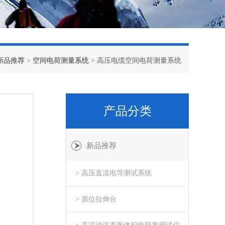
新品推荐
>
空间电荷测量系统
> 高压电缆空间电荷测量系统
产品分类
新品推荐
> 高压直流电导测试系统
> 原位拉伸台