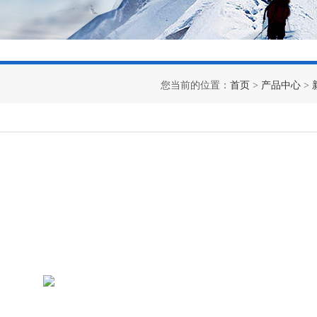
您当前的位置：
首页
>
产品中心
>