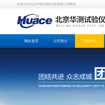
欢迎访问北京华测试验仪器有限公司网站
网站首页
公司简介
产品中心