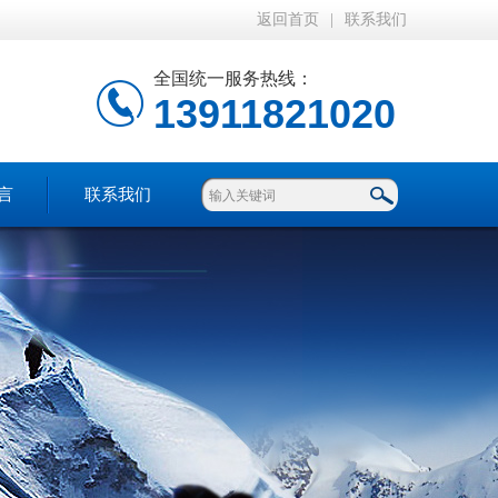
返回首页
|
联系我们
全国统一服务热线：
13911821020
言
联系我们