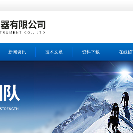
新闻资讯
技术文章
资料下载
在线留