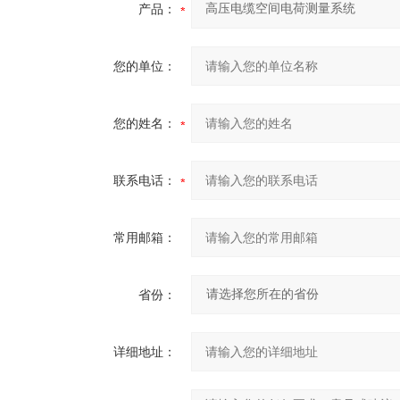
产品：
您的单位：
您的姓名：
联系电话：
常用邮箱：
省份：
详细地址：