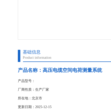
基础信息
Product information
产品名称：
高压电缆空间电荷测量系统
产品型号：
厂商性质：生产厂家
所在地：北京市
更新日期：2025-12-15