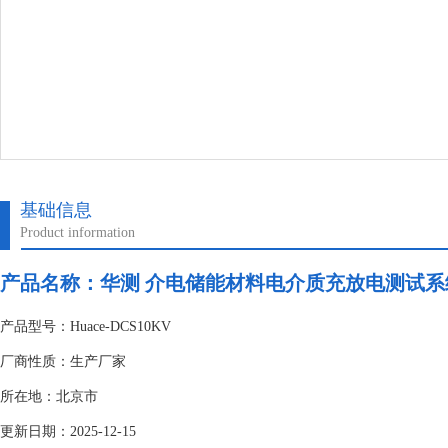
基础信息
Product information
产品名称：
华测 介电储能材料电介质充放电测试系
产品型号：Huace-DCS10KV
厂商性质：生产厂家
所在地：北京市
更新日期：2025-12-15