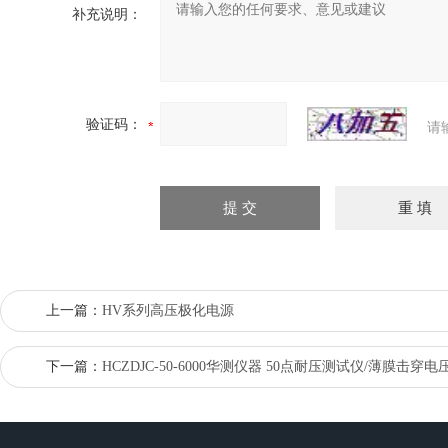
补充说明：
验证码：
请
上一篇：
HV系列高压极化电源
下一篇：
HCZDJC-50-6000华测仪器 50点耐压测试仪/薄膜击穿电