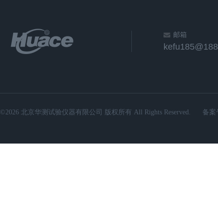
邮箱
kefu185@188
©2026 北京华测试验仪器有限公司 版权所有 All Rights Reserved.
备案