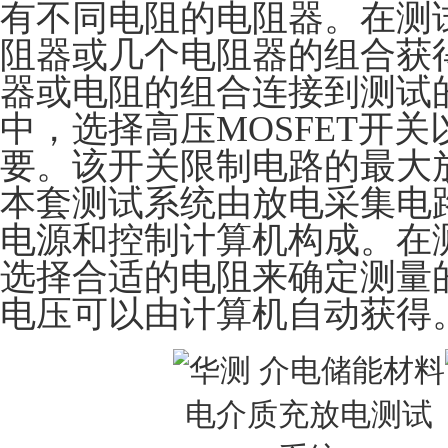
有不同电阻的电阻器。在测
阻器或几个电阻器的组合获
器或电阻的组合连接到测试
中，选择高压
MOSFET
开关
要。该开关限制电路的最大
本套测试系统由放电采集电
电源和控制计算机构成。在
选择合适的电阻来确定测量
电压可以由计算机自动获得