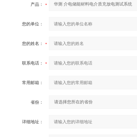
产品：
您的单位：
您的姓名：
联系电话：
常用邮箱：
省份：
详细地址：