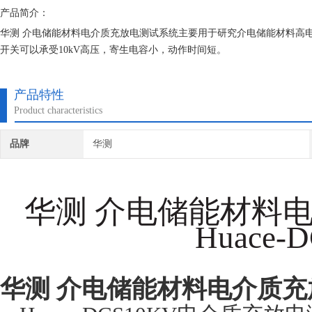
产品简介：
华测 介电储能材料电介质充放电测试系统主要用于研究介电储能材料高
开关可以承受10kV高压，寄生电容小，动作时间短。
产品特性
Product characteristics
品牌
华测
华测 介电储能材料
Huace-
华测 介电储能材料电介质