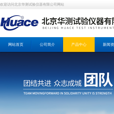
欢迎访问北京华测试验仪器有限公司网站
网站首页
公司简介
产品中心
新闻