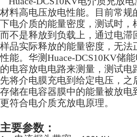
Huace-DCS10KV电介质
材料高电压放电性能。目
前常规
下电介质的能量密度，测试时，
而不是释放到负载上，通过电滞
样品实际释放的能量密度，无法
性能。华测Huace-DCS10K
的电容放电电路来测量，测试电
先将介电膜充电到给定电压，之
存储在电容器膜中的能量被放电
更符合电介质充放电原理。
主要参数：