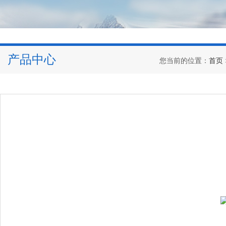
产品中心
您当前的位置：
首页