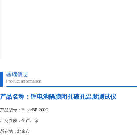
基础信息
Product information
产品名称：
锂电池隔膜闭孔破孔温度测试仪
产品型号：HuaceBP-200C
厂商性质：生产厂家
所在地：北京市