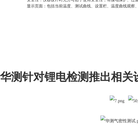
显示页面：包括当前温度、测试曲线、设置栏、温度曲线观察
华测针对锂电检测推出相关