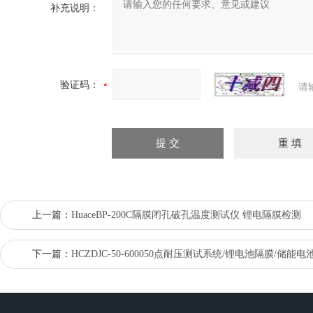
补充说明：
验证码：
请
上一篇：
HuaceBP-200C隔膜闭孔破孔温度测试仪 锂电隔膜检测
下一篇：
HCZDJC-50-600050点耐压测试系统/锂电池隔膜/储能电