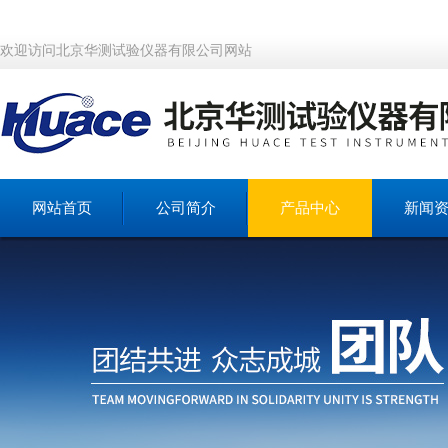
欢迎访问北京华测试验仪器有限公司网站
网站首页
公司简介
产品中心
新闻