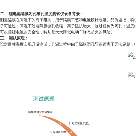
二、
锂电池隔膜闭孔破孔温度测试仪
设备背景：
测量隔膜在高温下的离子阻抗，用于隔膜工艺和电池设计改进、品质监控，确
子可通过；高温下随着隔膜微孔收缩，离子阻抗增大，这过程称为闭孔；温度
可改善锂电池的安全性，特别是大大降低电动车静态起火的风险。
三、 测试原理：
设定目标温度实现升温测试，升温过程中由于隔膜闭孔导致锂离子无法穿越，