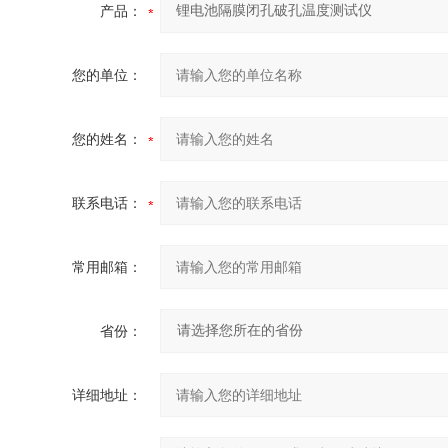
产品：
您的单位：
您的姓名：
联系电话：
常用邮箱：
省份：
详细地址：