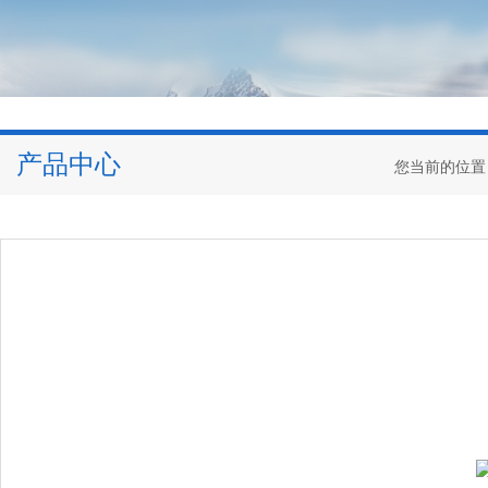
产品中心
您当前的位置