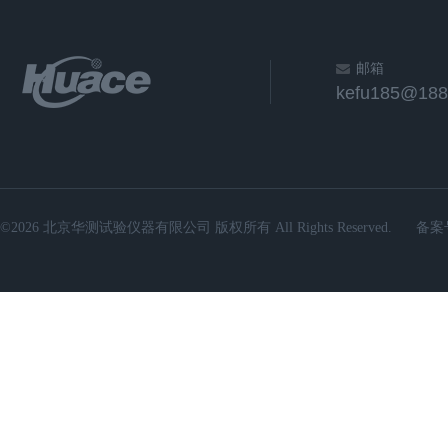
邮箱
kefu185@188
©2026 北京华测试验仪器有限公司 版权所有 All Rights Reserved.
备案