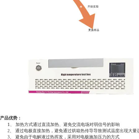
产品优势：
1、
加热方式通过直流加热、避免交流电场对弱信号的影响
2、
通过电极直接加热，避免通过烘箱热传导导致测试温度出现大量
3、
避免由于电解液过热挥发，采用对电极施加压力的方式