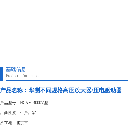
基础信息
Product information
产品名称：
华测不同规格高压放大器/压电驱动器
产品型号：HCAM-4000V型
厂商性质：生产厂家
所在地：北京市