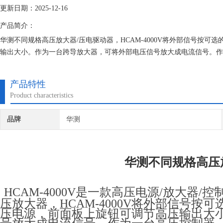
更新日期：2025-12-16
产品简介：
华测不同规格高压放大器/压电驱动器，HCAM-4000V将外部信号按可
输出大小。作为一台跨导放大器，可将外部电压信号放大成电流信号。作
由使用者进行控制。
产品特性
Product characteristics
品牌
华测
华测不同规格高压
HCAM-4000V是一款高压电源/放大器
压放大器，HCAM-4000V将外部信号按可
压电源，前面板上旋钮可调节高压输出大