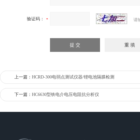
验证码：
请
上一篇：
HCRD-300电弱点测试仪器/锂电池隔膜检测
下一篇：
HC6630型铁电介电压电阻抗分析仪