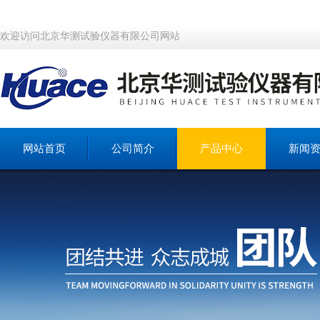
欢迎访问北京华测试验仪器有限公司网站
网站首页
公司简介
产品中心
新闻