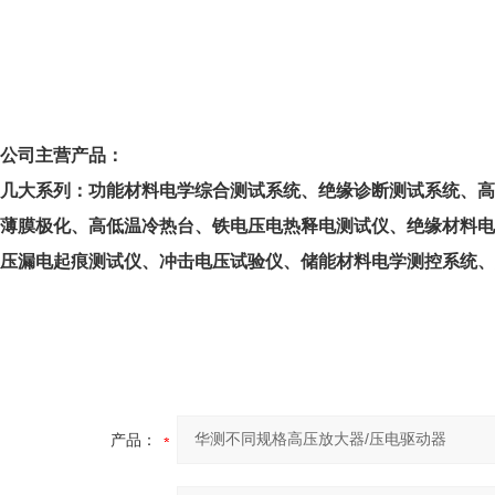
公司主营产品：
几大系列：功能材料电学综合测试系统、绝缘诊断测试系统、高
薄膜极化、高低温冷热台、铁电压电热释电测试仪、绝缘材料
压漏电起痕测试仪、冲击电压试验仪、储能材料电学测控系统、
产品：