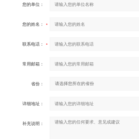
您的单位：
您的姓名：
联系电话：
常用邮箱：
省份：
详细地址：
补充说明：