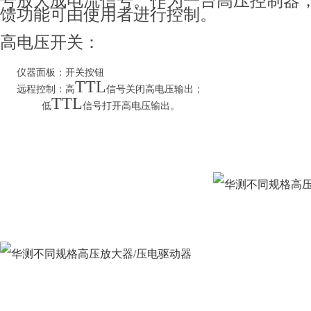
号放大成电流信号。作为一台高压控制器
馈功能可由使用者进行控制。
高电压开关：
仪器面板：开关按钮
TTL
远程控制：高
信号关闭高电压输出；
TTL
低
信号打开高电压输出。