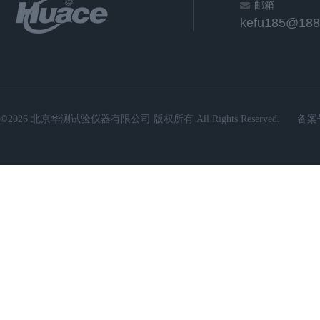
邮箱
kefu185@188
©2026 北京华测试验仪器有限公司 版权所有 All Rights Reserved.
备案