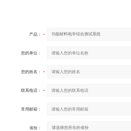
产品：
您的单位：
您的姓名：
联系电话：
常用邮箱：
省份：