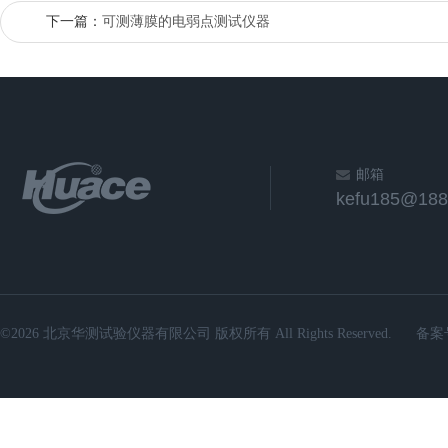
下一篇：
可测薄膜的电弱点测试仪器
邮箱
kefu185@188
©2026 北京华测试验仪器有限公司 版权所有 All Rights Reserved.
备案