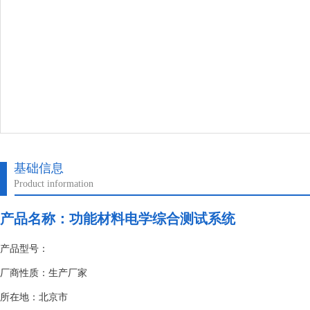
基础信息
Product information
产品名称：
功能材料电学综合测试系统
产品型号：
厂商性质：生产厂家
所在地：北京市