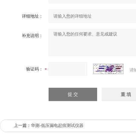
详细地址：
补充说明：
验证码：
请
上一篇：
华测-低压漏电起痕测试仪器