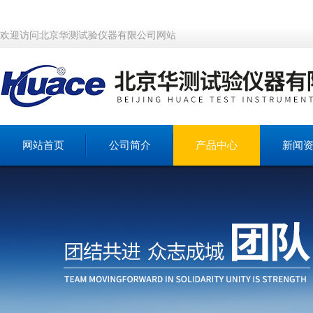
欢迎访问北京华测试验仪器有限公司网站
网站首页
公司简介
产品中心
新闻