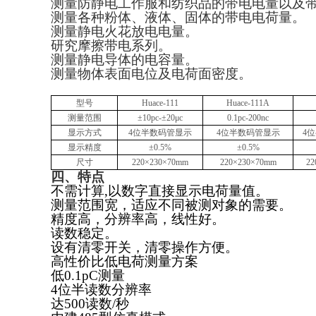
测量防静电工作服和纺织品的带电电量以及带电电
测量各种粉体、液体、固体的带电电荷量。
测量静电火花放电电量。
研究摩擦带电系列。
测量静电导体的电容量。
测量物体表面电位及电荷面密度。
型号
Huace-111
Huace-111A
测量范围
±10pc-±20
μ
c
0.1pc-200nc
显示方式
4位半数码管显示
4位半数码管显示
4
显示精度
±0.5%
±0.5%
尺寸
220
×
230×70mm
220×230×70mm
22
四、
特点
不需计算,以数字直接显示电荷量值。
测量范围宽，适应不同被测对象的需要
。
精度高，分辨率高，线性好。
读数稳定。
设有清零开关，清零操作方便。
高性价比低电荷测量方案
低0.1pC测量
4位半读数分辨率
达500读数/秒