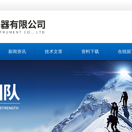
新闻资讯
技术文章
资料下载
在线留