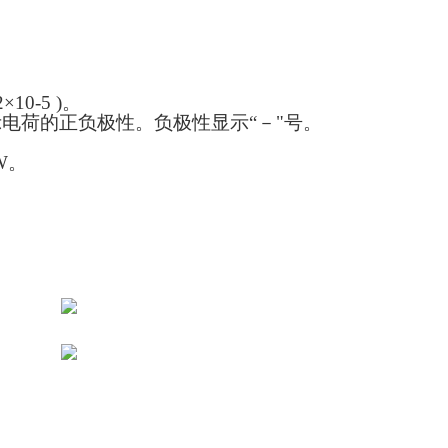
×10-5 )。
显示电荷的正负极性。负极性显示“－"号。
W。