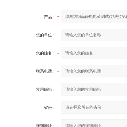
产品：
您的单位：
您的姓名：
联系电话：
常用邮箱：
省份：
详细地址：