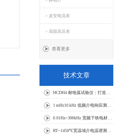
> 静电计
> 皮安电流表
> 高阻高压表
查看更多
技术文章
HCDH4 耐电弧试验仪：打造稳定可靠的绝缘电弧测试平台
1 mHz10 kHz 低频介电响应测试：电缆绝缘老化与诊断技术探析
0.01Hz~300kHz 宽频下铁电材料电滞回线与击穿特性测试研究
RT~1450℃宽温域介电温谱测试方案：真空气氛下功能材料电学表征