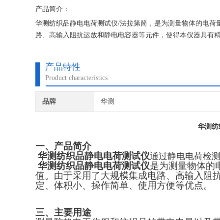
产品简介：
华测纺织品静电电荷测试仪/法拉第筒，是为测量物体的电荷量
路、高输入阻抗运放和静电电容器等元件，使得本仪器具有
产品特性
Product characteristics
品牌
华测
华测纺
一、产品简介
华测
纺织品静
电电荷测试仪
通过静电电荷检
华测
纺织品静电
电荷测试仪
是为测量物体的电
值。由于采用了大规模集成电路、高输入阻
定、体积小、操作简单、使用方便等优点。
三
、主要用途