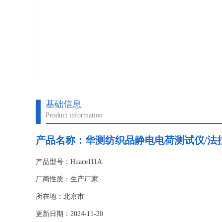
基础信息
Product information
产品名称：
华测纺织品静电电荷测试仪/法
产品型号：Huace111A
厂商性质：生产厂家
所在地：北京市
更新日期：2024-11-20