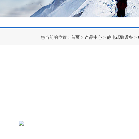
您当前的位置：
首页
>
产品中心
>
静电试验设备
>