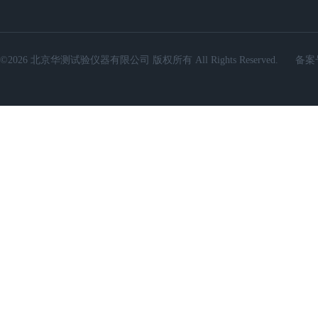
©2026 北京华测试验仪器有限公司 版权所有 All Rights Reserved.
备案