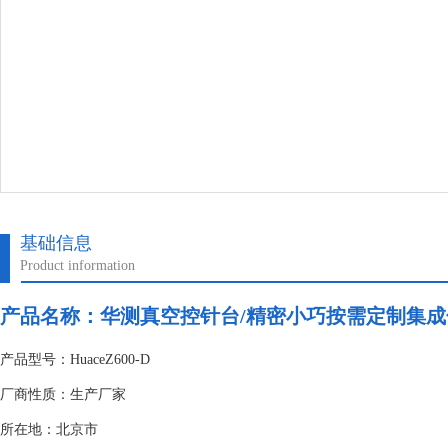
基础信息
Product information
产品名称：
华测真空控针台/精密小巧按需定制集成
产品型号：HuaceZ600-D
厂商性质：生产厂家
所在地：北京市