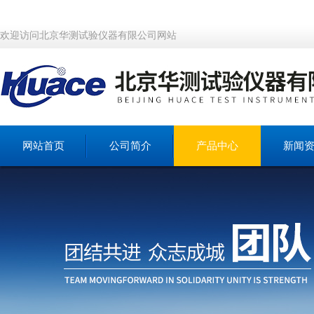
欢迎访问北京华测试验仪器有限公司网站
网站首页
公司简介
产品中心
新闻