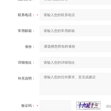
联系电话：
常用邮箱：
省份：
详细地址：
补充说明：
验证码：
请