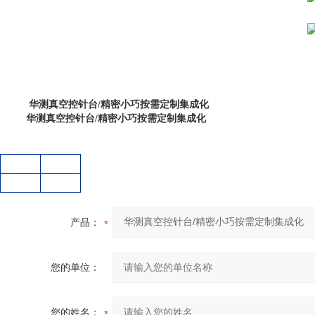
华测真空控针台/精密小巧按需定制集成化
华测真空控针台/精密小巧按需定制集成化
产品：
您的单位：
您的姓名：