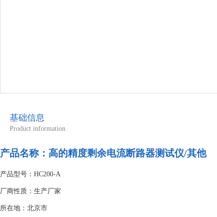
基础信息
Product information
产品名称：
高的精度剩余电流断路器测试仪/其他
产品型号：HC200-A
厂商性质：生产厂家
所在地：北京市