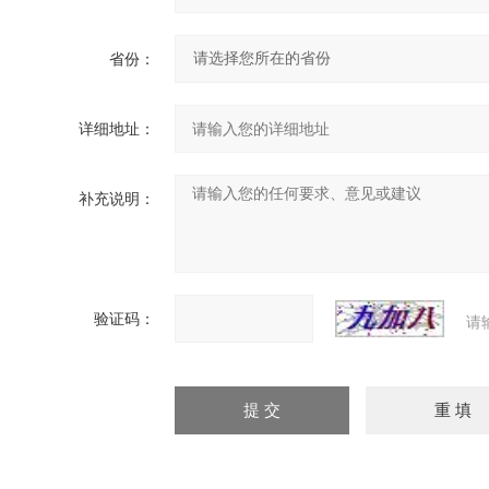
省份：
详细地址：
补充说明：
验证码：
请