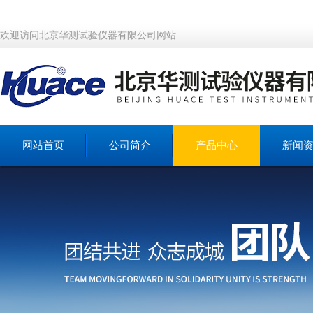
欢迎访问北京华测试验仪器有限公司网站
网站首页
公司简介
产品中心
新闻