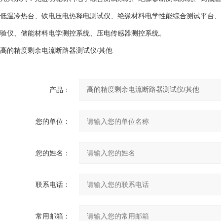
低温冷热台、铁电压电热释电测试仪、绝缘材料电学性能综合测试平台、
验仪、储能材料电学测控系统、压电传感器测控系统。
高的精度剩余电流断路器测试仪/其他
产品：
您的单位：
您的姓名：
联系电话：
常用邮箱：