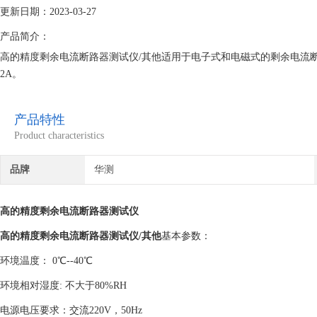
更新日期：2023-03-27
产品简介：
高的精度剩余电流断路器测试仪/其他适用于电子式和电磁式的剩余电流断路器
2A。
产品特性
Product characteristics
品牌
华测
高的精度剩余电流断路器测试仪
高的精度剩余电流断路器测试仪/其他
基本参数：
环境温度： 0℃--40℃
环境相对湿度: 不大于80%RH
电源电压要求：交流220V，50Hz