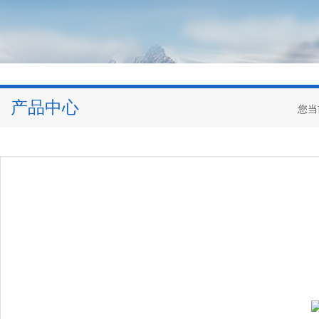
产品中心
您当