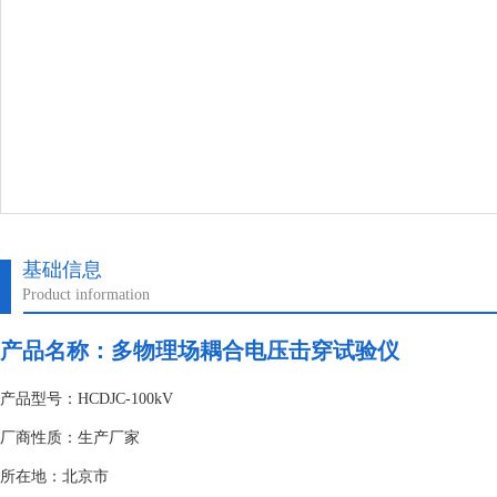
基础信息
Product information
产品名称：
多物理场耦合电压击穿试验仪
产品型号：HCDJC-100kV
厂商性质：生产厂家
所在地：北京市