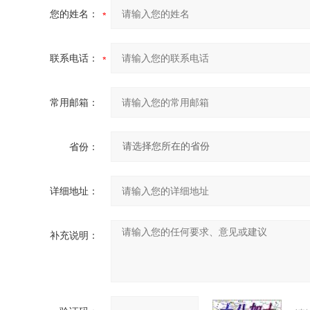
您的姓名：
联系电话：
常用邮箱：
省份：
详细地址：
补充说明：