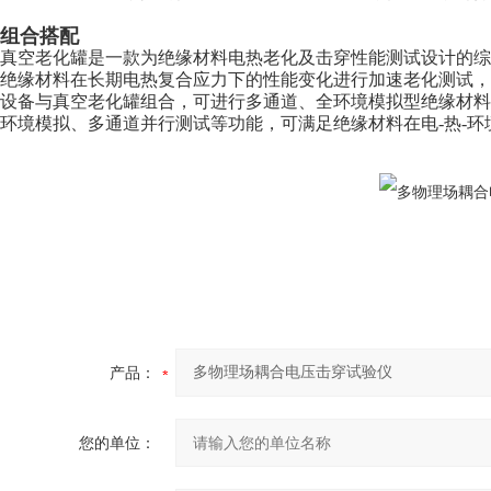
组合搭配
真空老化罐是一款为绝缘材料电热老化及击穿性能测试设计的
绝缘材料在长期电热复合应力下的性能变化进行加速老化测试，
设备与真空老化罐组合，可进行多通道、全环境模拟型绝缘材
环境模拟、多通道并行测试等功能，可满足绝缘材料在电-热-
产品：
您的单位：