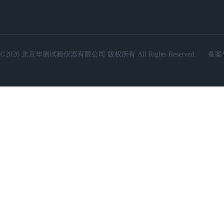
©2026 北京华测试验仪器有限公司 版权所有 All Rights Reserved.
备案