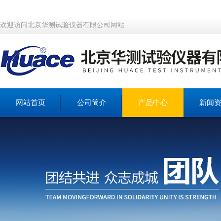
欢迎访问北京华测试验仪器有限公司网站
网站首页
公司简介
产品中心
新闻