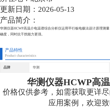
更新日期：2026-05-13
产品简介：
华测仪器HCWP高温介电温谱综合分析仪运用平行板电极法设计原理测
确度，同时抗干扰能力更强。
产品特性
Product characteristics
品牌
华测
华测仪器HCWP
高温
价格仅供参考，如需获取更详尽
应用案例，欢迎致