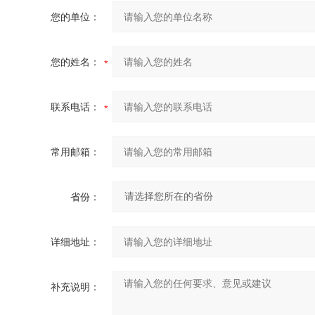
您的单位：
您的姓名：
联系电话：
常用邮箱：
省份：
详细地址：
补充说明：