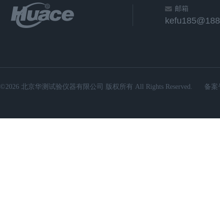
邮箱
kefu185@188
©2026 北京华测试验仪器有限公司 版权所有 All Rights Reserved.
备案