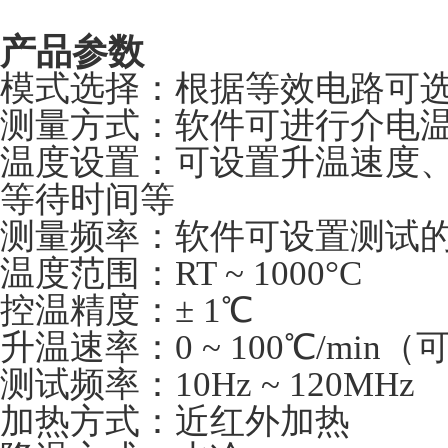
产品参数
模式选择：根据等效电路可
测量方式：软件可进行介电
温度设置：可设置升温速度
等待时间等
测量频率：软件可设置测试
温度范围：RT ~ 1000°C
控温精度：± 1℃
升温速率：0 ~ 100℃/min
测试频率：10Hz ~ 120MHz
加热方式：近红外加热