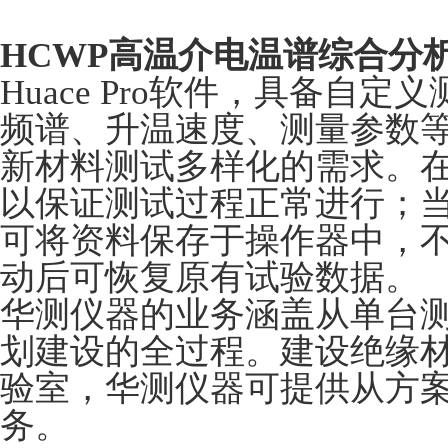
HCWP
高温介电温谱综合分
Huace Pro软件，具备自
频谱、升温速度、测量参数
新材料测试多样化的需求。
以保证测试过程正常进行；
可将资料保存于操作器中，
动后可恢复原有试验数据。
华测仪器的业务涵盖从单台
划建设的全过程。建设绝缘
验室，华测仪器可提供从方
务。