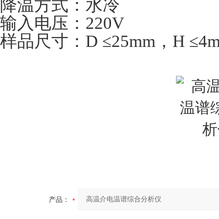
降温方式：水冷
输入电压：220V
样品尺寸：D ≤25mm，H ≤4
产品：