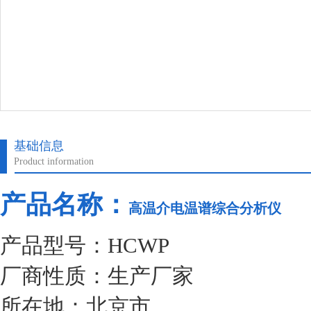
基础信息
Product information
产品名称：
高温介电温谱综合分析仪
产品型号：HCWP
厂商性质：生产厂家
所在地：北京市