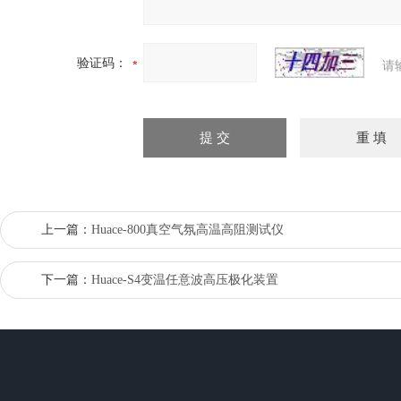
验证码：
请
上一篇：
Huace-800真空气氛高温高阻测试仪
下一篇：
Huace-S4变温任意波高压极化装置