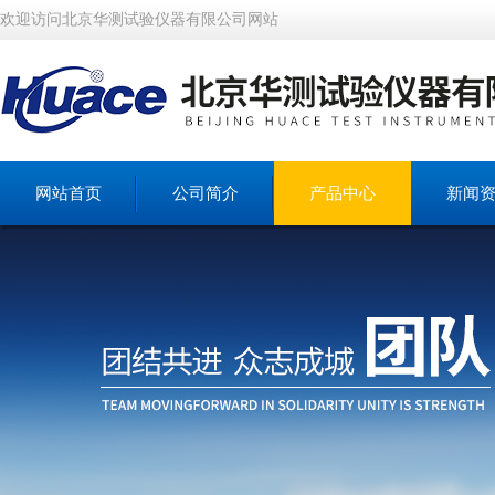
欢迎访问北京华测试验仪器有限公司网站
网站首页
公司简介
产品中心
新闻