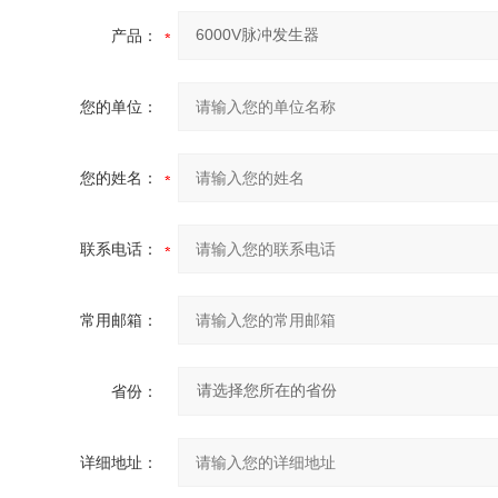
产品：
您的单位：
您的姓名：
联系电话：
常用邮箱：
省份：
详细地址：