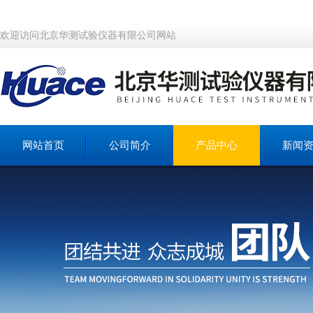
欢迎访问北京华测试验仪器有限公司网站
网站首页
公司简介
产品中心
新闻