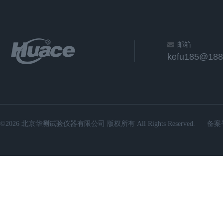
邮箱
kefu185@188
©2026 北京华测试验仪器有限公司 版权所有 All Rights Reserved.
备案