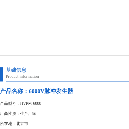
基础信息
Product information
产品名称：
6000V脉冲发生器
产品型号：HVPM-6000
厂商性质：生产厂家
所在地：北京市