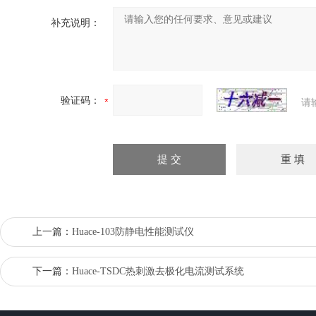
补充说明：
验证码：
请
上一篇：
Huace-103防静电性能测试仪
下一篇：
Huace-TSDC热刺激去极化电流测试系统