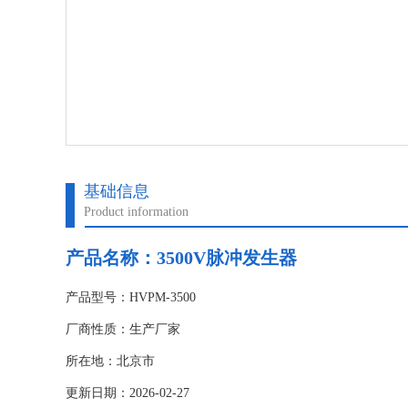
基础信息
Product information
产品名称：
3500V脉冲发生器
产品型号：HVPM-3500
厂商性质：生产厂家
所在地：北京市
更新日期：2026-02-27