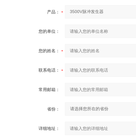
产品：
您的单位：
您的姓名：
联系电话：
常用邮箱：
省份：
详细地址：