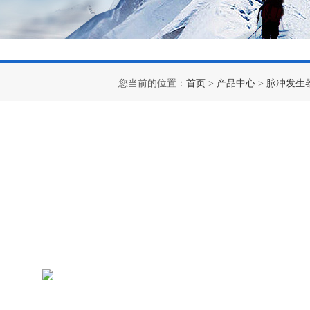
您当前的位置：
首页
>
产品中心
>
脉冲发生