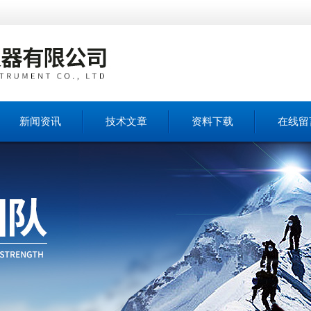
新闻资讯
技术文章
资料下载
在线留