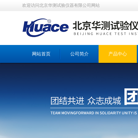
欢迎访问北京华测试验仪器有限公司网站
网站首页
公司简介
产品中心