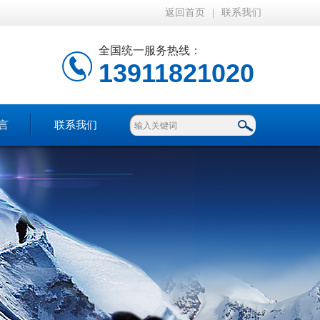
返回首页
|
联系我们
全国统一服务热线：
13911821020
言
联系我们