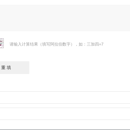
请输入计算结果（填写阿拉伯数字），如：三加四=7