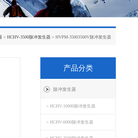
器
>
HCHV-3500脉冲发生器
> HVPM-35003500V脉冲发生器
产品分类
脉冲发生器
> HCHV-10000脉冲发生器
> HCHV-6000脉冲发生器