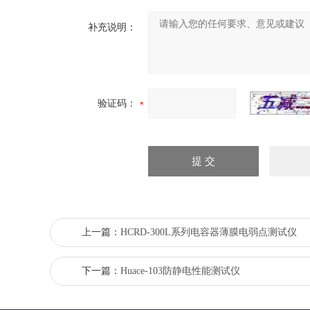
补充说明：
验证码：
上一篇：
HCRD-300L系列电容器薄膜电弱点测试仪
下一篇：
Huace-103防静电性能测试仪