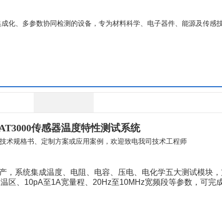
款高度集成化、多参数协同检测的设备，专为材料科学、电子器件、能源及传感
T3000
传感器温度特性测试系统
技术规格书、定制方案或应用案例，欢迎致电我司技术工程师
产，
系统集成温度、电阻、电容、压电、电化学五大测试模块，
温区、10pA至1A宽量程、20Hz至10MHz宽频段等参数，可完