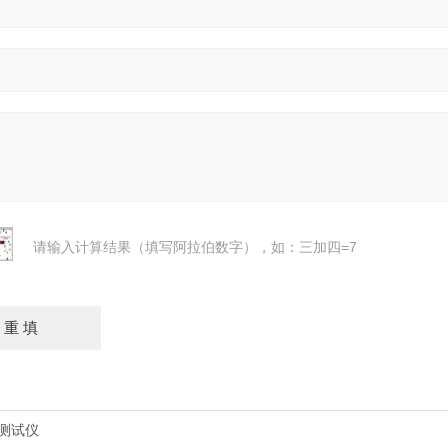
请输入计算结果（填写阿拉伯数字），如：三加四=7
率测试仪