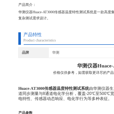
产品简介：
华测仪器Huace-AT3000传感器温度特性测试系统是一
复杂测试需求设计。
产品特性
Product characteristics
品牌
华测
华测仪器Huace-A
价格仅供参考，如需获取更详尽的产品
Huace-AT3000
传感器温度特性测试系统
由华测仪器生
道同步测量与8通道电化学分析，覆盖-20℃至500℃宽
电特性、传感器动态响应、电化学行为等多种表征。
产品参数