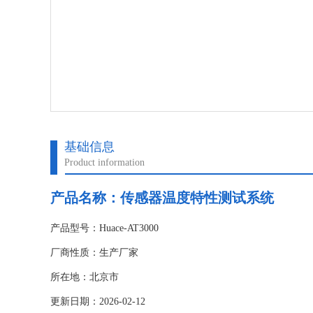
基础信息
Product information
产品名称：
传感器温度特性测试系统
产品型号：Huace-AT3000
厂商性质：生产厂家
所在地：北京市
更新日期：2026-02-12