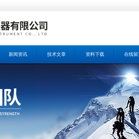
新闻资讯
技术文章
资料下载
在线留