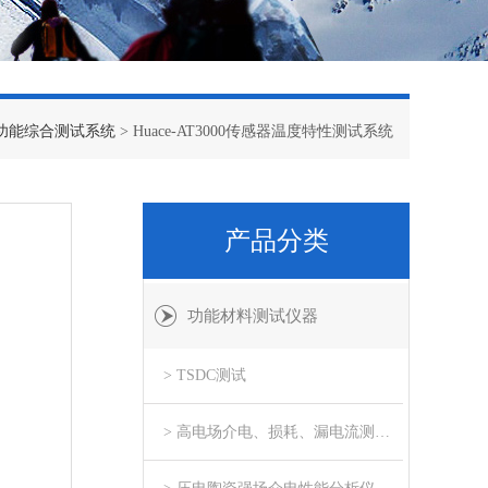
功能综合测试系统
> Huace-AT3000传感器温度特性测试系统
产品分类
功能材料测试仪器
> TSDC测试
> 高电场介电、损耗、漏电流测试系统