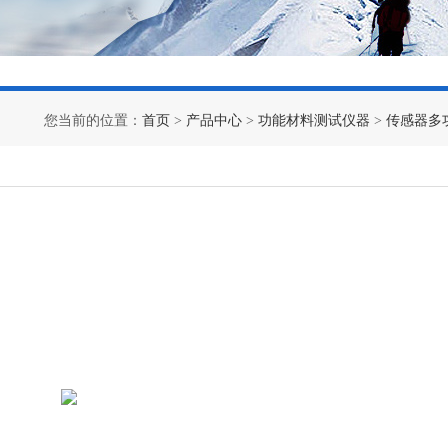
您当前的位置：
首页
>
产品中心
>
功能材料测试仪器
>
传感器多