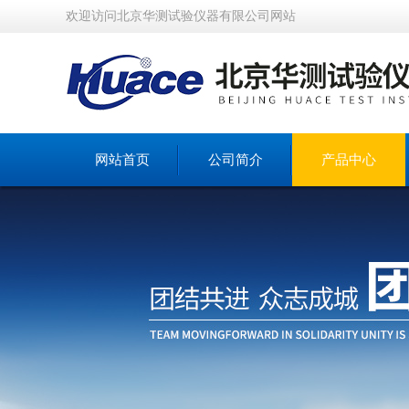
欢迎访问北京华测试验仪器有限公司网站
网站首页
公司简介
产品中心