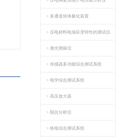
> 压电陶瓷强场介电性能分析仪
> 多通道块体极化装置
> 压电材料电场应变特性的测试仪
> 激光测振仪
> 传感器多功能综合测试系统
> 电学综合测试系统
> 高压放大器
> 阻抗分析仪
> 铁电综合测试系统