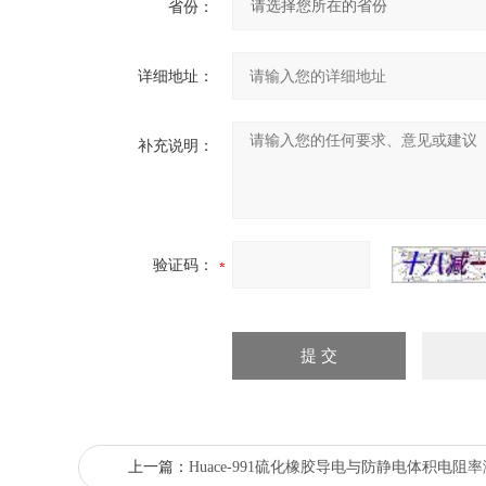
省份：
详细地址：
补充说明：
验证码：
上一篇：
Huace-991硫化橡胶导电与防静电体积电阻