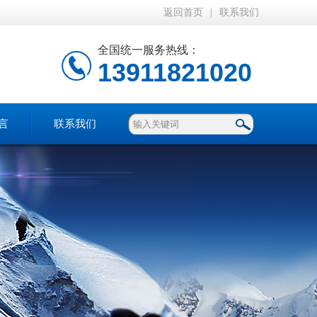
返回首页
|
联系我们
全国统一服务热线：
13911821020
言
联系我们