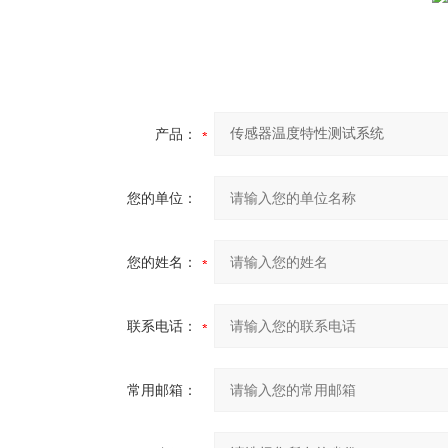
产品：
您的单位：
您的姓名：
联系电话：
常用邮箱：