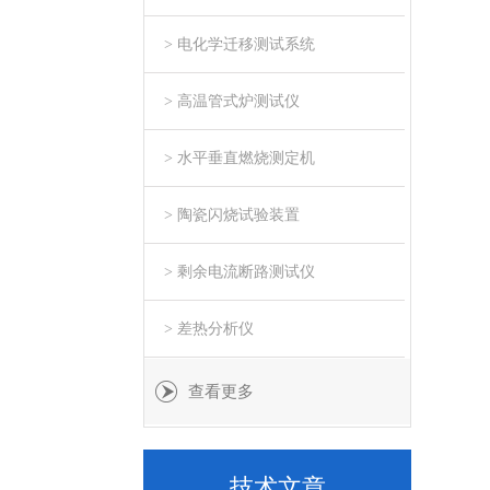
> 电化学迁移测试系统
> 高温管式炉测试仪
> 水平垂直燃烧测定机
> 陶瓷闪烧试验装置
> 剩余电流断路测试仪
> 差热分析仪
查看更多
技术文章