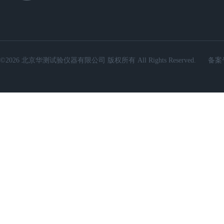
©2026 北京华测试验仪器有限公司 版权所有 All Rights Reserved.
备案