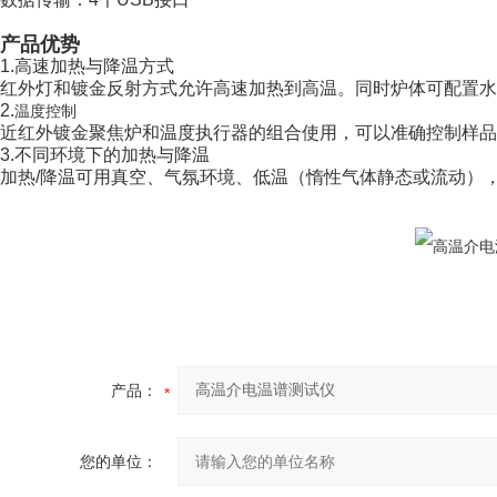
产品优势
1.高速加热与降温方式
红外灯和镀金反射方式允许高速加热到高温。同时炉体可配置水
2.
温度控制
近红外镀金聚焦炉和温度执行器的组合使用，可以准确控制样品
3.不同环境下的加热与降温
加热/降温可用真空、气氛环境、低温（惰性气体静态或流动）
产品：
您的单位：