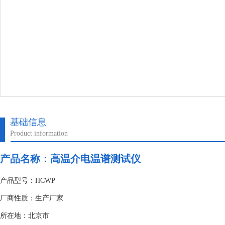
基础信息
Product information
产品名称：
高温介电温谱测试仪
产品型号：HCWP
厂商性质：生产厂家
所在地：北京市