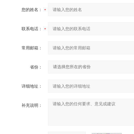
您的姓名：
联系电话：
常用邮箱：
省份：
详细地址：
补充说明：