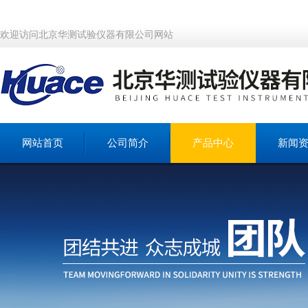
欢迎访问北京华测试验仪器有限公司网站
网站首页
公司简介
产品中心
新闻