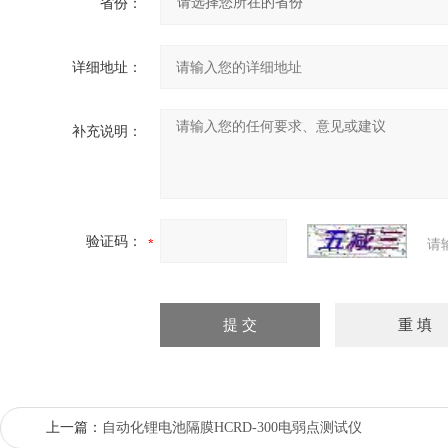
省份：
详细地址：
补充说明：
验证码：
请
上一篇：
自动化锂电池隔膜HCRD-300电弱点测试仪