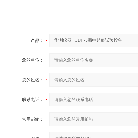
产品：
您的单位：
您的姓名：
联系电话：
常用邮箱：