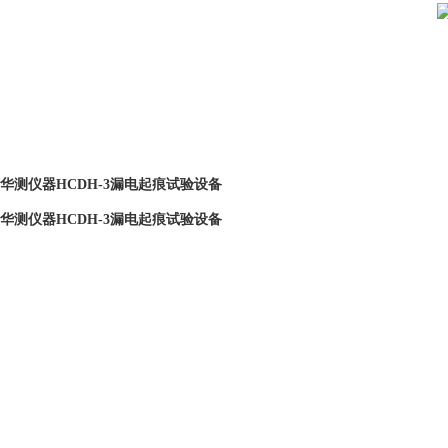
华测仪器HCDH-3漏电起痕试验设备
华测仪器HCDH-3漏电起痕试验设备