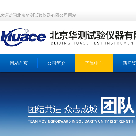
欢迎访问北京华测试验仪器有限公司网站
网站首页
公司简介
产品中心
新闻