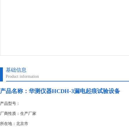
基础信息
Product information
产品名称：
华测仪器HCDH-3漏电起痕试验设备
产品型号：
厂商性质：生产厂家
所在地：北京市