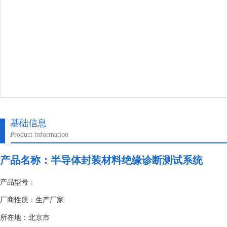
基础信息
Product information
产品名称：
半导体封装材料绝缘诊断测试系统
产品型号：
厂商性质：生产厂家
所在地：北京市