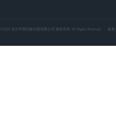
©2026 北京华测试验仪器有限公司 版权所有 All Rights Reserved.
备案