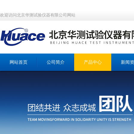
欢迎访问北京华测试验仪器有限公司网站
网站首页
公司简介
产品中心
新闻