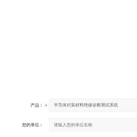
产品：
您的单位：