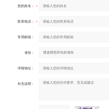
您的姓名：
联系电话：
常用邮箱：
省份：
详细地址：
补充说明：