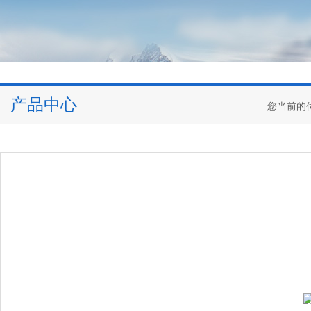
产品中心
您当前的