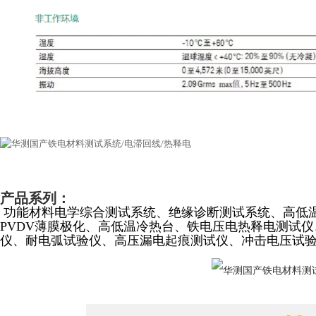
产品系列：
功能材料电学综合测试系统、绝缘诊断测试系统、高低
PVDV薄膜极化、高低温冷热台、铁电压电热释电测试
仪、耐电弧试验仪、高压漏电起痕测试仪、冲击电压试