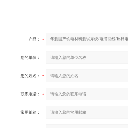
产品：
您的单位：
您的姓名：
联系电话：
常用邮箱：