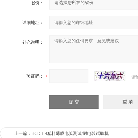
省份：
详细地址：
补充说明：
验证码：
请
上一篇：
HCDH-4塑料薄膜电弧测试/耐电弧试验机