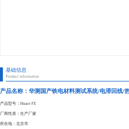
基础信息
Product information
产品名称：
华测国产铁电材料测试系统/电滞回线/
产品型号：Huace FE
厂商性质：生产厂家
所在地：北京市