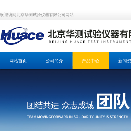
欢迎访问北京华测试验仪器有限公司网站
网站首页
公司简介
产品中心
新闻