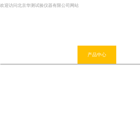
欢迎访问北京华测试验仪器有限公司网站
网站首页
公司简介
产品中心
新闻