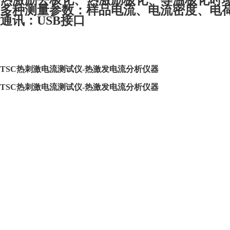
热激励去极化、热激励极化、等温极化时
多种测量参数：样品电流、电流密度、电
通讯：USB接口
TSC热刺激电流测试仪-热激发电流分析仪器
TSC热刺激电流测试仪-热激发电流分析仪器