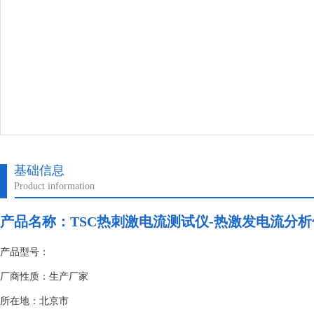
基础信息
Product information
产品名称：
TSC热刺激电流测试仪-热激发电流分
产品型号：
厂商性质：生产厂家
所在地：北京市