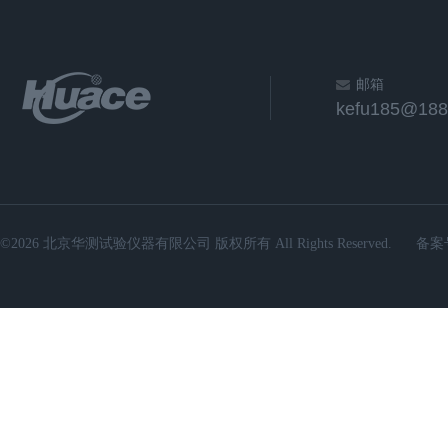
邮箱
kefu185@188
©2026 北京华测试验仪器有限公司 版权所有 All Rights Reserved.
备案