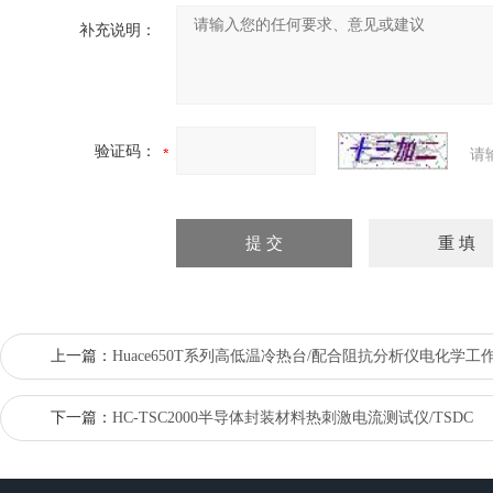
补充说明：
验证码：
请
上一篇：
Huace650T系列高低温冷热台/配合阻抗分析仪电化学工
下一篇：
HC-TSC2000半导体封装材料热刺激电流测试仪/TSDC