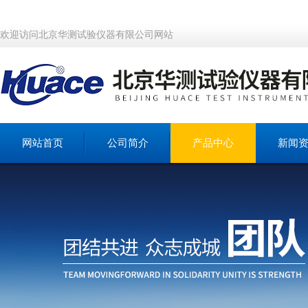
欢迎访问北京华测试验仪器有限公司网站
网站首页
公司简介
产品中心
新闻