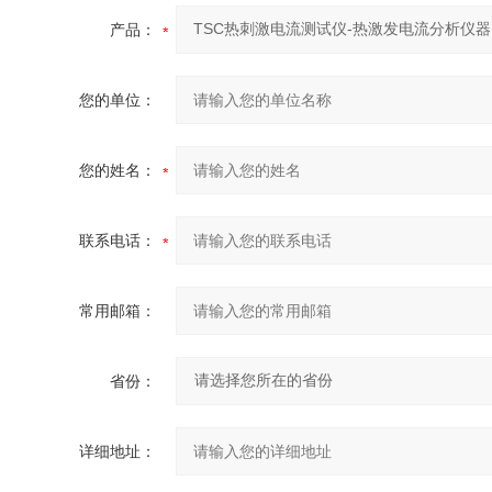
产品：
您的单位：
您的姓名：
联系电话：
常用邮箱：
省份：
详细地址：