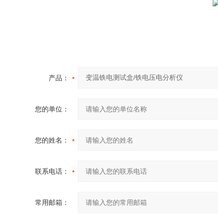
产品：
您的单位：
您的姓名：
联系电话：
常用邮箱：