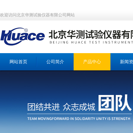
欢迎访问北京华测试验仪器有限公司网站
网站首页
公司简介
产品中心
新闻