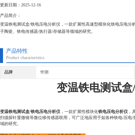
更新日期：2025-12-16
产品简介：
变温铁电测试盒/铁电压电分析仪，一款扩展性高速型模块化铁电压电分析
子陶瓷、铁电传感器/执行器/存储器等领域的研究。
产品特性
Product characteristics
品牌
华测
变温铁电测试盒
变温铁电测试盒/铁电压电分析仪
，一款扩展性模块化
铁电压电分析仪
，
扫描探针显微镜等微位移传感器联用，可广泛地应用于如各种铁电/压电/
域的研究。