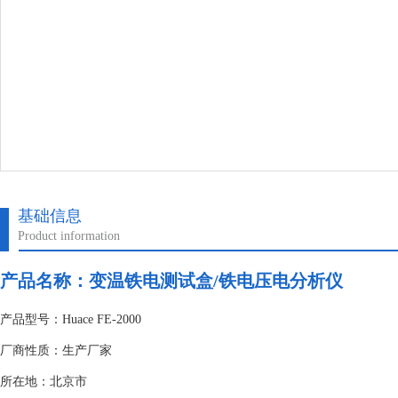
基础信息
Product information
产品名称：
变温铁电测试盒/铁电压电分析仪
产品型号：Huace FE-2000
厂商性质：生产厂家
所在地：北京市