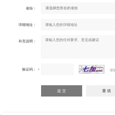
省份：
详细地址：
补充说明：
验证码：
请