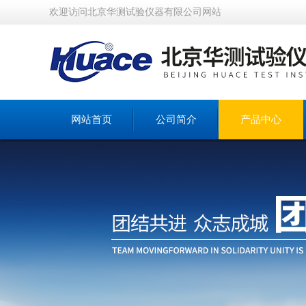
欢迎访问北京华测试验仪器有限公司网站
网站首页
公司简介
产品中心