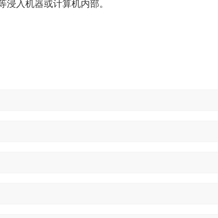
质、水等浸入机器或计算机内部。