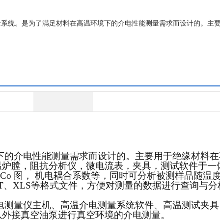
量系统。是为了满足材料在高温环境下的介电性能测量需求而设计的。主
下的介电性能测量需求而设计的。
主要用于绝缘材料在
温炉膛，阻抗分析仪，微电流表，夹具，测试软件于一
-Co 图， 机电耦合系数等，同时可分析被测样品随温
T、XLS等格式文件，方便对测量的数据进行查询与分
电测量仪主机、高温介电测量系统软件、高温测试夹具
以外接真空油泵进行真空环境的介电测量
。