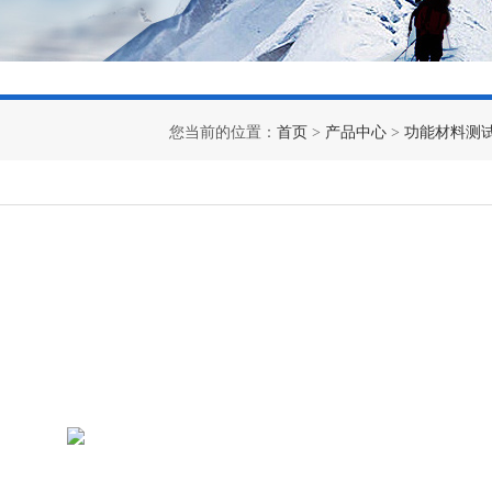
您当前的位置：
首页
>
产品中心
>
功能材料测