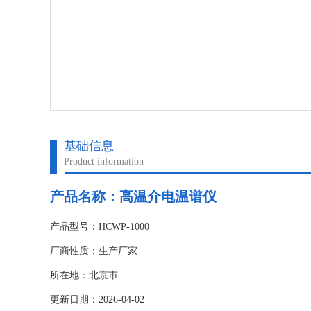
基础信息
Product information
产品名称：
高温介电温谱仪
产品型号：HCWP-1000
厂商性质：生产厂家
所在地：北京市
更新日期：2026-04-02