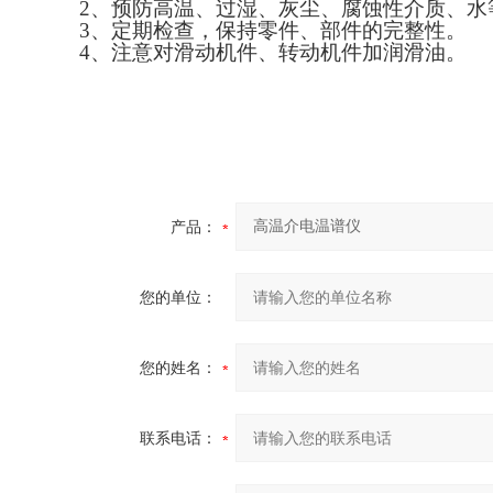
2、预防高温、过湿、灰尘、腐蚀性介
3、定期检查，保持零件、部件的完整性。
4、注意对滑动机件、转动机件加润滑油。
产品：
您的单位：
您的姓名：
联系电话：