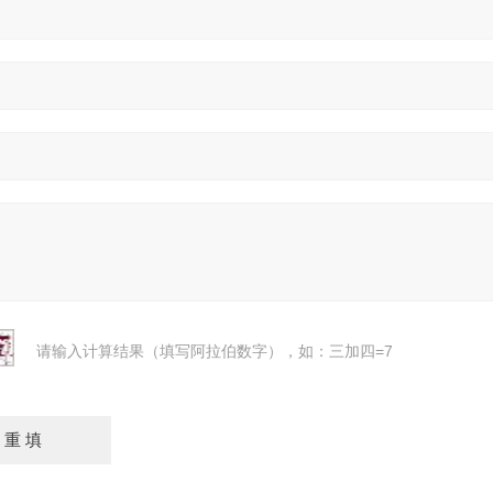
请输入计算结果（填写阿拉伯数字），如：三加四=7