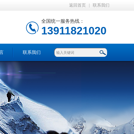
返回首页
|
联系我们
全国统一服务热线：
13911821020
言
联系我们