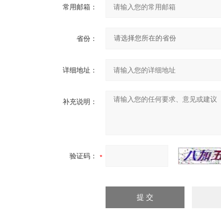
常用邮箱：
省份：
详细地址：
补充说明：
验证码：