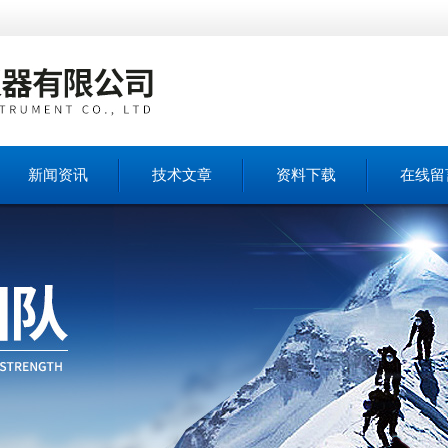
新闻资讯
技术文章
资料下载
在线留