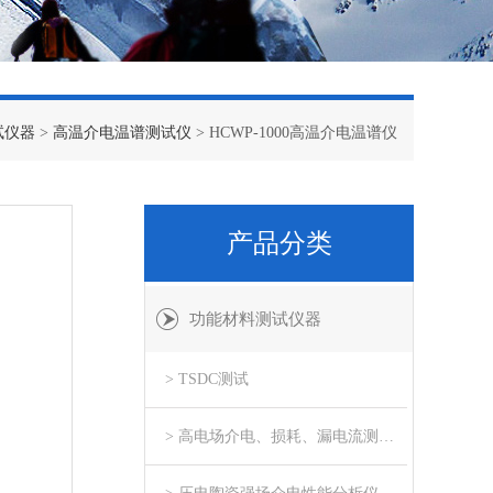
试仪器
>
高温介电温谱测试仪
> HCWP-1000高温介电温谱仪
产品分类
功能材料测试仪器
> TSDC测试
> 高电场介电、损耗、漏电流测试系统