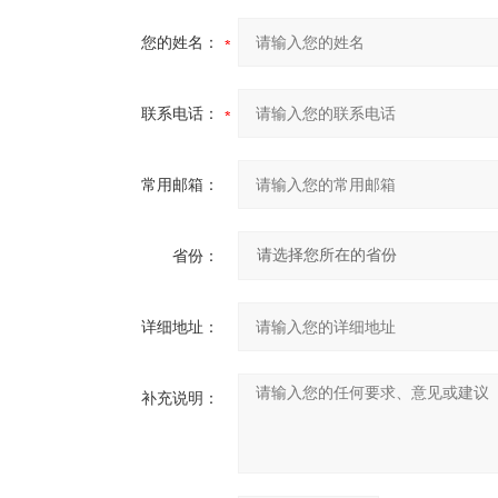
您的姓名：
联系电话：
常用邮箱：
省份：
详细地址：
补充说明：