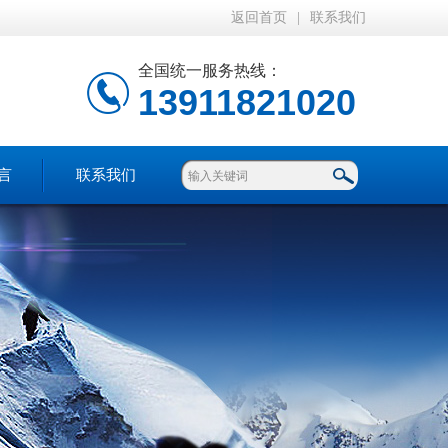
返回首页
|
联系我们
全国统一服务热线：
13911821020
言
联系我们