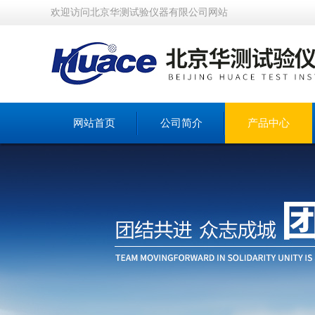
欢迎访问北京华测试验仪器有限公司网站
网站首页
公司简介
产品中心