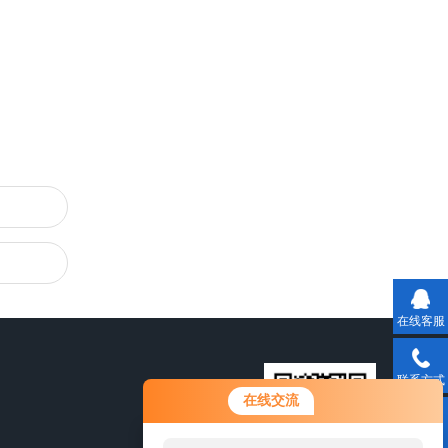
在线客服
联系方式
在线交流
二维码