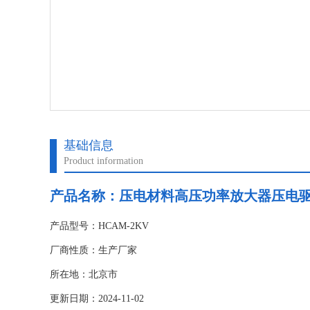
基础信息
Product information
产品名称：
压电材料高压功率放大器压电
产品型号：HCAM-2KV
厂商性质：生产厂家
所在地：北京市
更新日期：2024-11-02