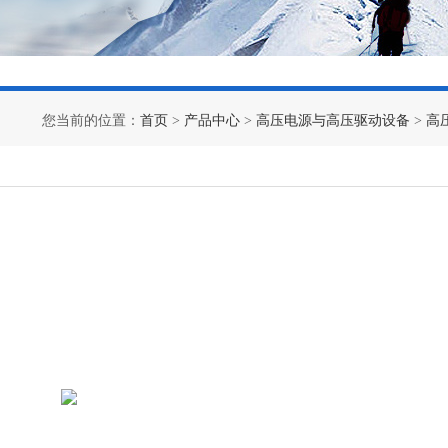
您当前的位置：
首页
>
产品中心
>
高压电源与高压驱动设备
>
高