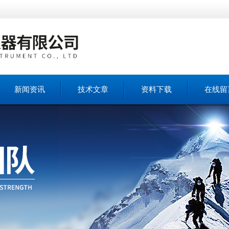
新闻资讯
技术文章
资料下载
在线留